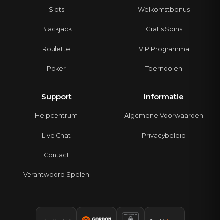
Slots
Welkomstbonus
Blackjack
Gratis Spins
Roulette
VIP Programma
Poker
Toernooien
Support
Informatie
Helpcentrum
Algemene Voorwaarden
Live Chat
Privacybeleid
Contact
Verantwoord Spelen